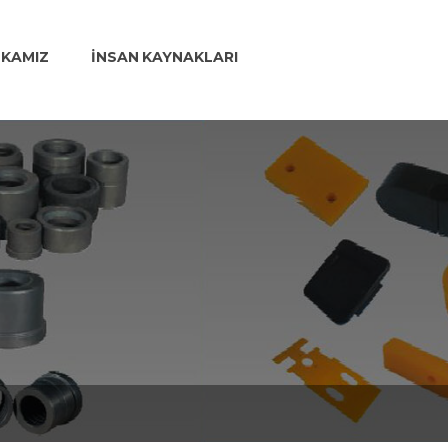
İKAMIZ
İNSAN KAYNAKLARI