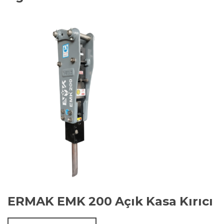
ERMAK EMK 200 Açık Kasa Kırıcı