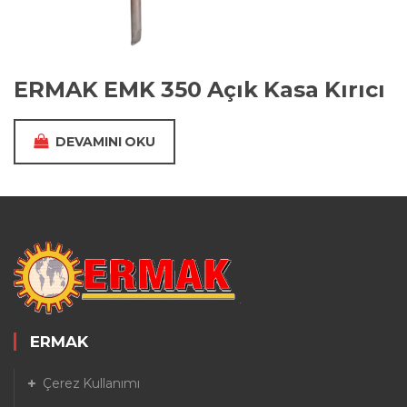
ERMAK EMK 350 Açık Kasa Kırıcı
DEVAMINI OKU
ERMAK
Çerez Kullanımı