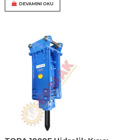
DEVAMINI OKU