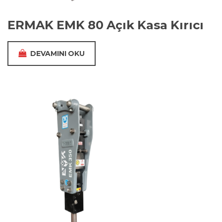
ERMAK EMK 80 Açık Kasa Kırıcı
DEVAMINI OKU