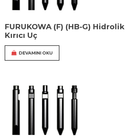
FURUKOWA (F) (HB-G) Hidrolik
Kırıcı Uç
DEVAMINI OKU