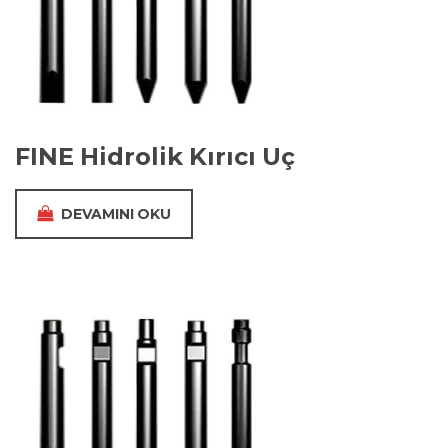
FINE Hidrolik Kırıcı Uç
DEVAMINI OKU