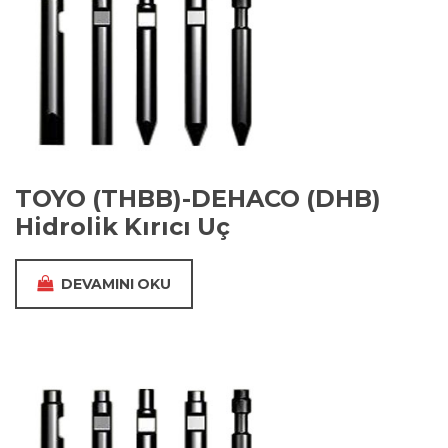
TOYO (THBB)-DEHACO (DHB)
Hidrolik Kırıcı Uç
DEVAMINI OKU