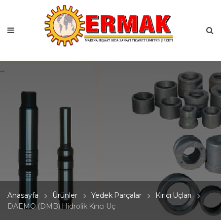
Anasayfa
Ürünler
Yedek Parçalar
Kırıcı Uçları
DAEMO (DMB) Hidrolik Kırıcı Uç