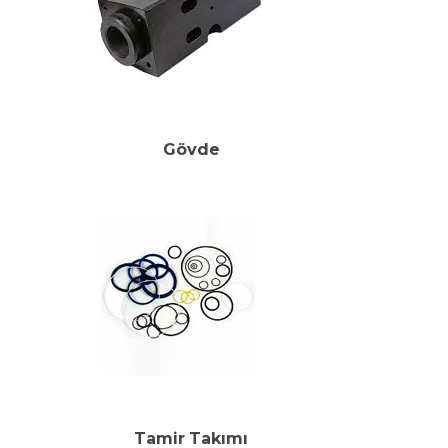
Gövde
Tamir Takımı