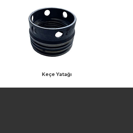
Keçe Yatağı