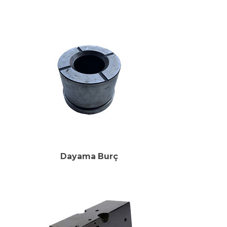
Dayama Burç