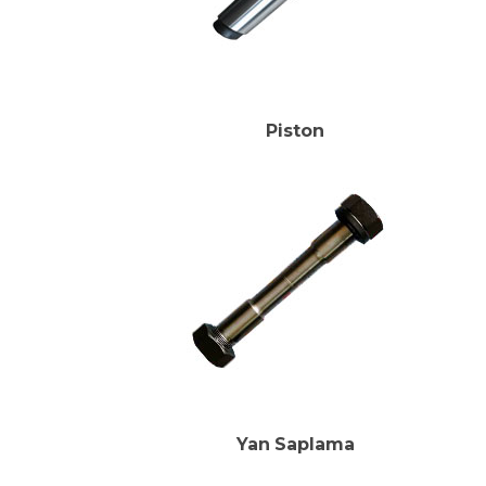
Piston
Yan Saplama