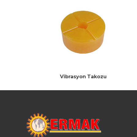
Vibrasyon Takozu