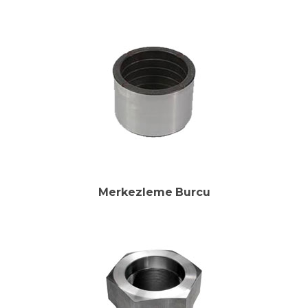
Merkezleme Burcu