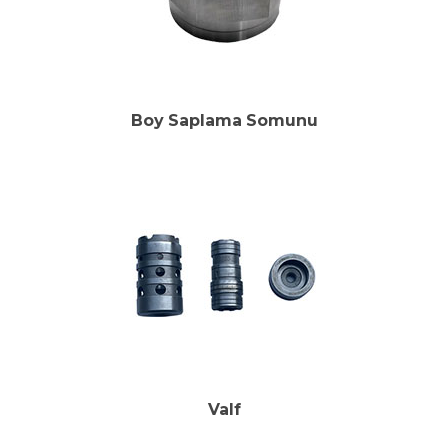
Boy Saplama Somunu
Valf