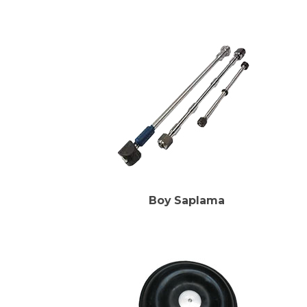
Boy Saplama