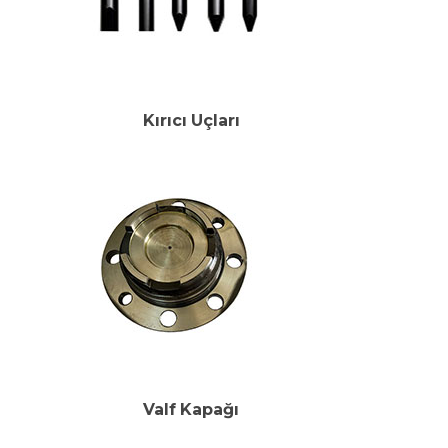
Kırıcı Uçları
Valf Kapağı