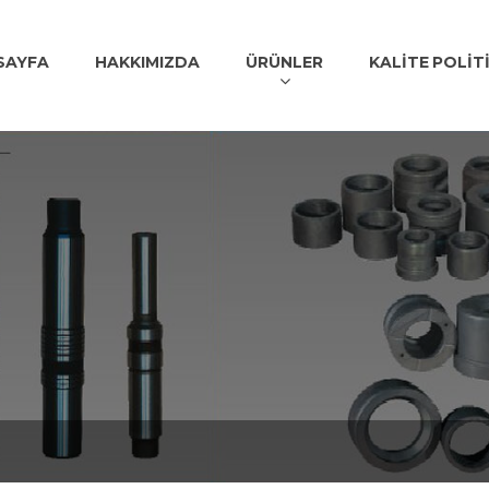
SAYFA
HAKKIMIZDA
ÜRÜNLER
KALİTE POLİT