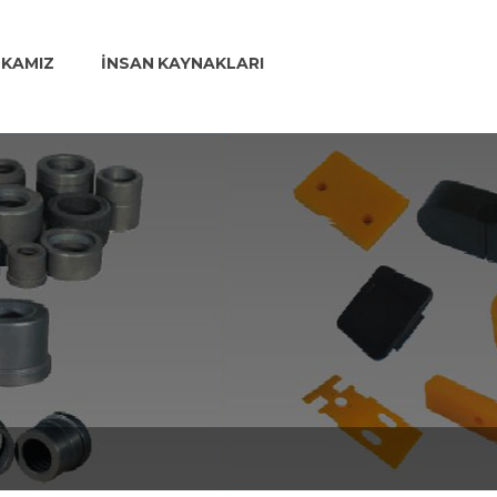
İKAMIZ
İNSAN KAYNAKLARI