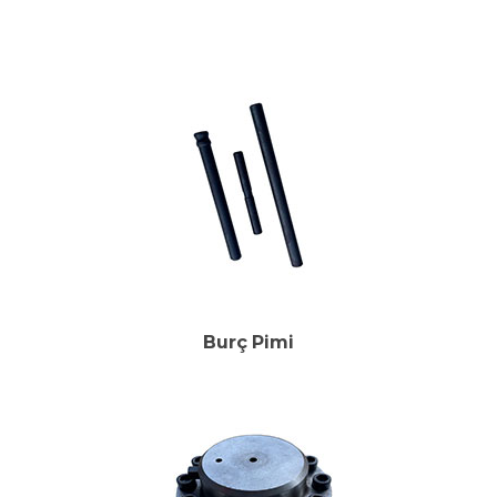
Burç Pimi